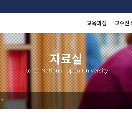
교육과정
교수진
착한 등
착한 등
착한 등
착한 등
자료실
arch
Korea National Open University
KN
KN
KN
KN
출판
출판
출판
출판