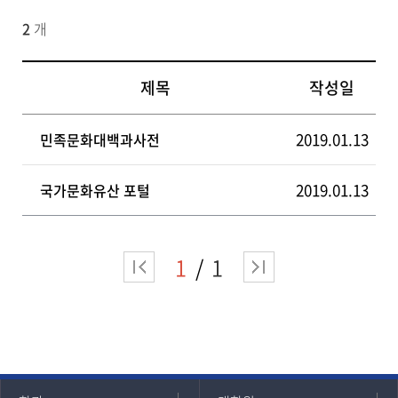
2
개
제목
작성일
2019.01.13
민족문화대백과사전
2019.01.13
국가문화유산 포털
1
1